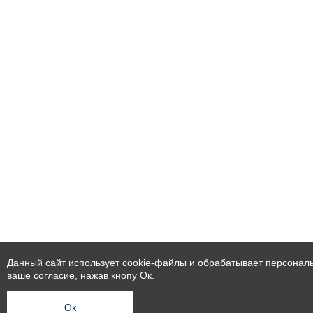
Данный сайт использует cookie-файлы и обрабатывает персональ
ваше согласие, нажав кнопу Ок.
Ок