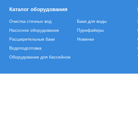
Каталог оборудования
Очистка сточных вод
Баки для воды
Насосное оборудование
Пурифайеры
Расширительные баки
Новинки
Водоподготовка
Оборудование для бассейнов