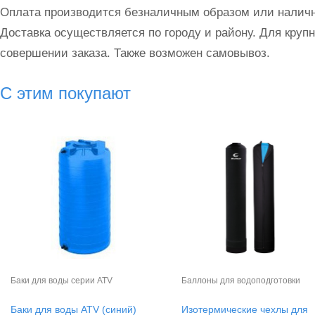
Оплата производится безналичным образом или наличн
Доставка осуществляется по городу и району. Для круп
совершении заказа. Также возможен самовывоз.
С этим покупают
Баки для воды серии ATV
Баллоны для водоподготовки
Баки для воды ATV (синий)
Изотермические чехлы для