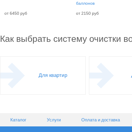
баллонов
от 6450 руб
от 2150 руб
Как выбрать систему очистки в
Для квартир
Каталог
Услуги
Оплата и доставка