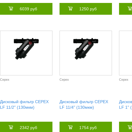
6039 руб
1250 руб
Cepex
Cepex
Cepex
Дисковый фильтр CEPEX
Дисковый фильтр CEPEX
Диско
LF 11/2" (130мкм)
LF 11/4" (130мкм)
LF 1" 
2342 руб
1754 руб