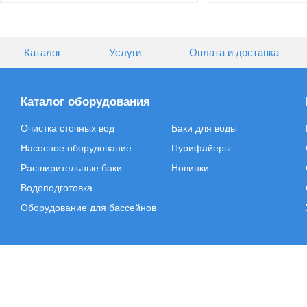
Каталог
Услуги
Оплата и доставка
Каталог оборудования
Очистка сточных вод
Баки для воды
Насосное оборудование
Пурифайеры
Расширительные баки
Новинки
Водоподготовка
Оборудование для бассейнов