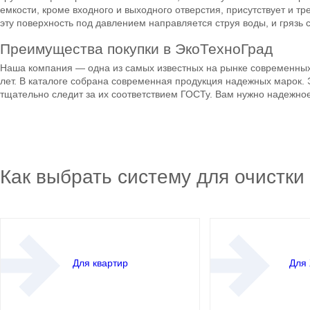
емкости, кроме входного и выходного отверстия, присутствует и т
эту поверхность под давлением направляется струя воды, и грязь 
Преимущества покупки в ЭкоТехноГрад
Наша компания — одна из самых известных на рынке современных 
лет. В каталоге собрана современная продукция надежных марок.
тщательно следит за их соответствием ГОСТу. Вам нужно надежное
Как выбрать систему для очистки
Для квартир
Для