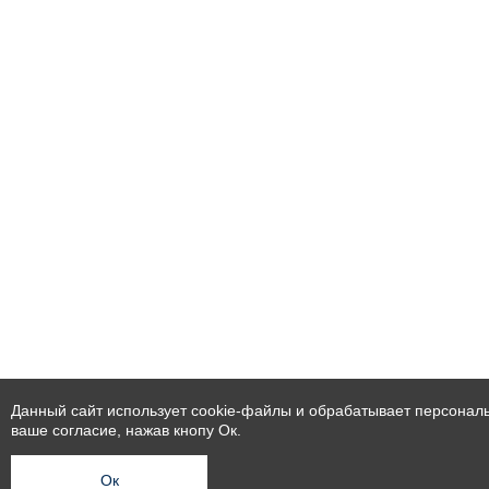
Данный сайт использует cookie-файлы и обрабатывает персональ
ваше согласие, нажав кнопу Ок.
Ок