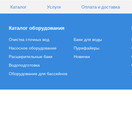
Каталог
Услуги
Оплата и доставка
Каталог оборудования
Очистка сточных вод
Баки для воды
Насосное оборудование
Пурифайеры
Расширительные баки
Новинки
Водоподготовка
Оборудование для бассейнов