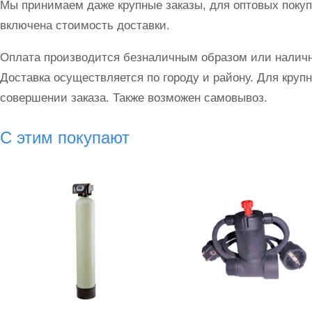
Мы принимаем даже крупные заказы, для оптовых покуп
включена стоимость доставки.
Оплата производится безналичным образом или наличн
Доставка осуществляется по городу и району. Для круп
совершении заказа. Также возможен самовывоз.
С этим покупают