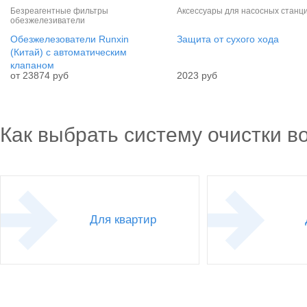
Безреагентные фильтры
Аксессуары для насосных станц
обезжелезиватели
Обезжелезователи Runxin
Защита от сухого хода
(Китай) с автоматическим
клапаном
от 23874 руб
2023 руб
Как выбрать систему очистки в
Для квартир