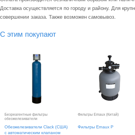
Доставка осуществляется по городу и району. Для круп
совершении заказа. Также возможен самовывоз.
С этим покупают
Безреагентные фильтры
Фильтры Emaux (Китай)
обезжелезиватели
Обезжелезиватели Clack (США)
Фильтры Emaux P
с автоматическим клапаном