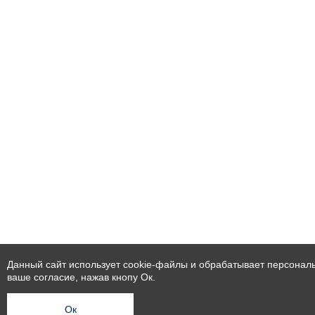
Данный сайт использует cookie-файлы и обрабатывает персональ
ваше согласие, нажав кнопу Ок.
Ок