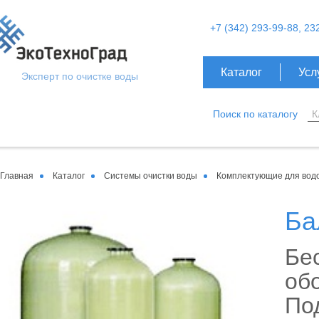
+7 (342) 293-99-88, 23
Каталог
Усл
Эксперт по очистке воды
Поиск по каталогу
Главная
Каталог
Системы очистки воды
Комплектующие для вод
Ба
Бес
обо
По