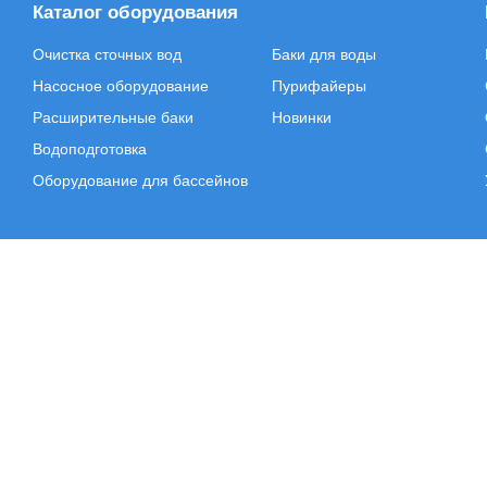
Каталог оборудования
Очистка сточных вод
Баки для воды
Насосное оборудование
Пурифайеры
Расширительные баки
Новинки
Водоподготовка
Оборудование для бассейнов