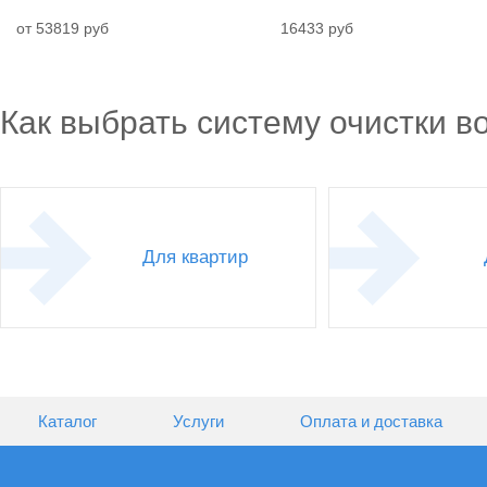
от 53819 руб
16433 руб
Как выбрать систему очистки в
Для квартир
Каталог
Услуги
Оплата и доставка