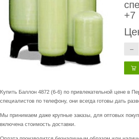
сп
+7 
Це
–
Купить Баллон 4872 (6-6) по привлекательной цене в 
специалистов по телефону, они всегда готовы дать раз
Мы принимаем даже крупные заказы, для оптовых покуп
включена стоимость доставки.
Оплата производится безналичным образом или наличн